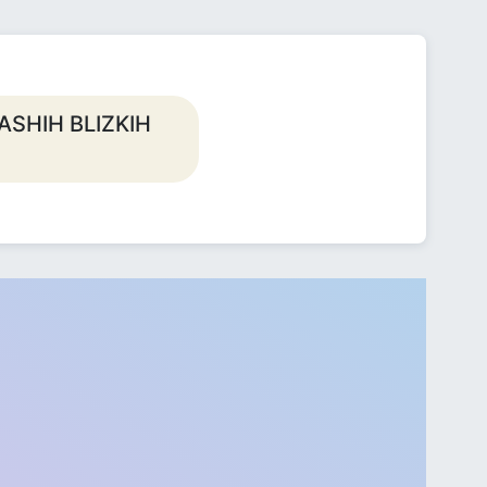
SHIH BLIZKIH