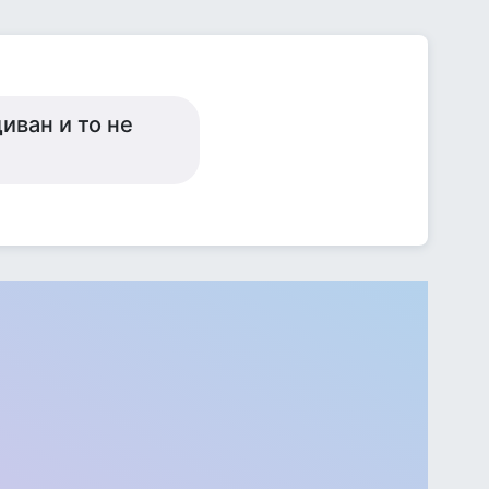
иван и то не