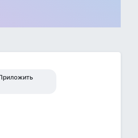
 Приложить