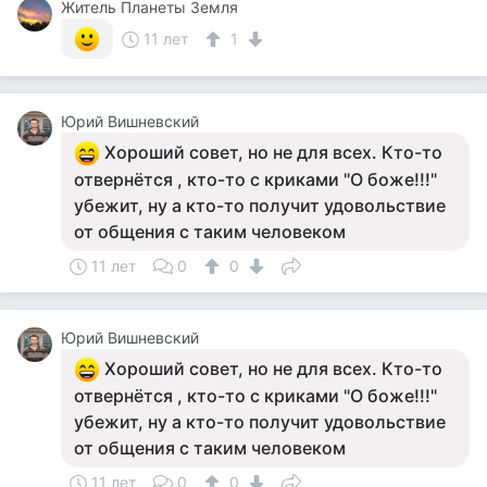
Житель Планеты Земля
11 лет
1
Юрий Вишневский
Хороший совет, но не для всех. Кто-то
отвернётся , кто-то с криками "О боже!!!"
убежит, ну а кто-то получит удовольствие
от общения с таким человеком
11 лет
0
0
Юрий Вишневский
Хороший совет, но не для всех. Кто-то
отвернётся , кто-то с криками "О боже!!!"
убежит, ну а кто-то получит удовольствие
от общения с таким человеком
11 лет
0
0