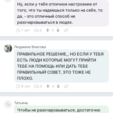
Ну, если у тебя отличное настроение от
того, что ты надеешься только на себя, то
да, - это отличный способ не
разочаровываться в людях.
7 лет
0
0
Людмила Власова
ПРАВИЛЬНОЕ РЕШЕНИЕ,, НО ЕСЛИ У ТЕБЯ
ЕСТЬ ЛЮДИ КОТОРЫЕ МОГУТ ПРИЙТИ
ТЕБЕ НА ПОМОЩЬ ИЛИ ДАТЬ ТЕБЕ
ПРАВИЛЬНЫЙ СОВЕТ, ЭТО ТОЖЕ НЕ
ПЛОХО.
8 лет
0
0
Татьяна
Та
Чтобы не разочаровываться, достаточно