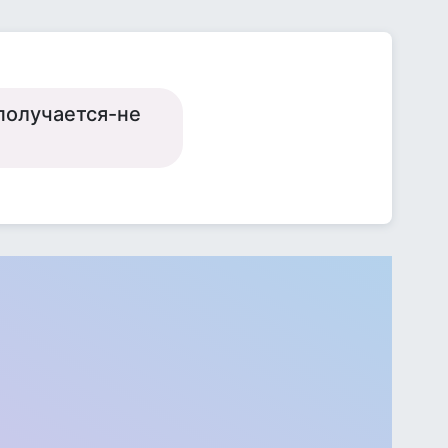
получается-не