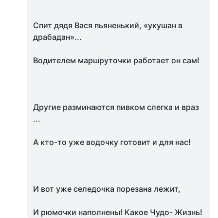
Спит дядя Вася пьяненький, «укушан в
драбадан»...
Водителем маршруточки работает он сам!
Другие разминаются пивком слегка и враз
...
А кто-то уже водочку готовит и для нас!
И вот уже селедочка порезана лежит,
И рюмочки наполнены! Какое Чудо- Жизнь!