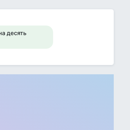
на десять