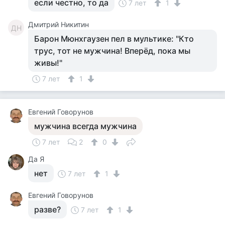
если честно, то да
7 лет
1
Дмитрий Никитин
ДН
Барон Мюнхгаузен пел в мультике: "Кто
трус, тот не мужчина! Вперёд, пока мы
живы!"
7 лет
1
Евгений Говорунов
мужчина всегда мужчина
7 лет
2
0
Да Я
нет
7 лет
1
Евгений Говорунов
разве?
7 лет
1