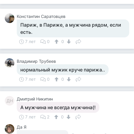
Константин Саратовцев
Париж, в Париже, а мужчина рядом, если
есть.
7 лет
0
0
Владимир Трубеев
нормальный мужик круче парижа..
7 лет
0
0
Дмитрий Никитин
ДН
А мужчина не всегда мужчина(!
7 лет
2
0
Да Я