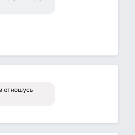
м отношусь