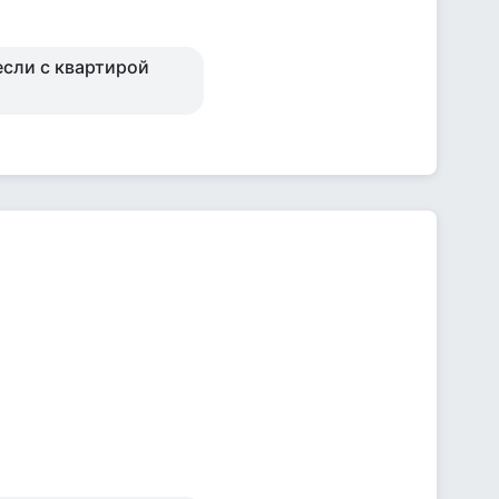
если с квартирой