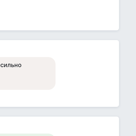
 сильно