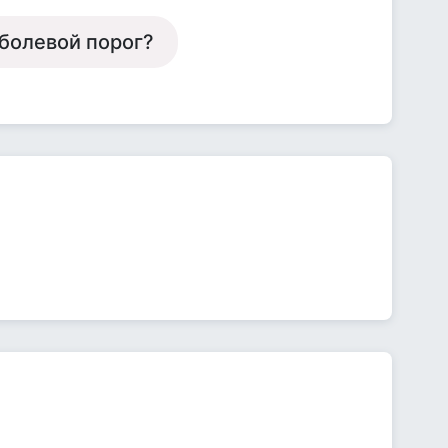
 болевой порог?