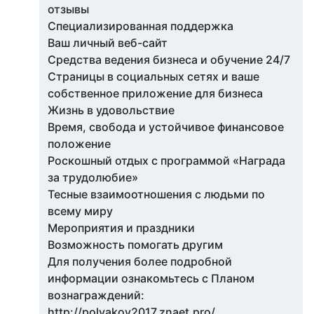
отзывы
Специализированная поддержка
Ваш личный веб-сайт
Средства ведения бизнеса и обучение 24/7
Страницы в социальных сетях и ваше
собственное приложение для бизнеса
Жизнь в удовольствие
Время, свобода и устойчивое финансовое
положение
Роскошный отдых с программой «Награда
за трудолюбие»
Тесные взаимоотношения с людьми по
всему миру
Мероприятия и праздники
Возможность помогать другим
Для получения более подробной
информации ознакомьтесь с Планом
вознаграждений:
http://polyakov2017.znaet.pro/