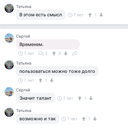
Татьяна
В этом есть смысл
7 лет
1
Сергей
Временем.
7 лет
3
0
Татьяна
пользоваться можно тоже долго
7 лет
1
Сергей
Значит талант
7 лет
1
Татьяна
возможно и так
7 лет
1