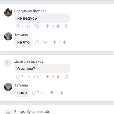
Владимир Фуфаев
не ведусь
7 лет
1
0
Татьяна
на что
7 лет
1
Дмитрий Брехов
ДБ
А зачем?
7 лет
1
0
Татьяна
надо
7 лет
1
Вадим Куликовский
ВК