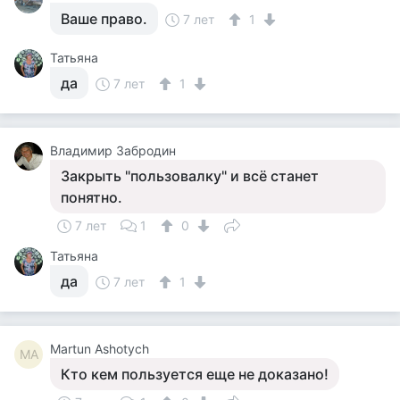
Ваше право.
7 лет
1
Татьяна
да
7 лет
1
Владимир Забродин
Закрыть "пользовалку" и всё станет
понятно.
7 лет
1
0
Татьяна
да
7 лет
1
Martun Ashotych
MA
Кто кем пользуется еще не доказано!