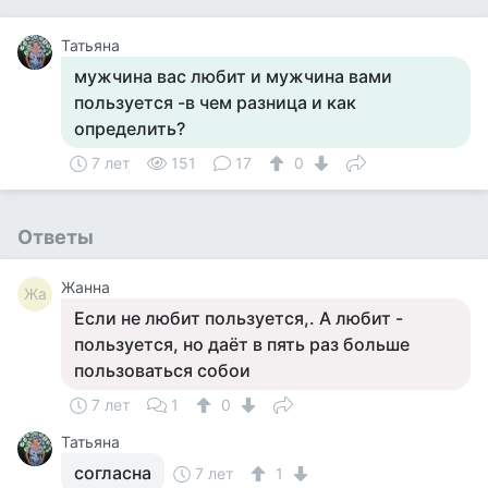
Татьяна
мужчина вас любит и мужчина вами
пользуется -в чем разница и как
определить?
7 лет
151
17
0
Ответы
Жанна
Жа
Если не любит пользуется,. А любит -
пользуется, но даёт в пять раз больше
пользоваться собои
7 лет
1
0
Татьяна
согласна
7 лет
1