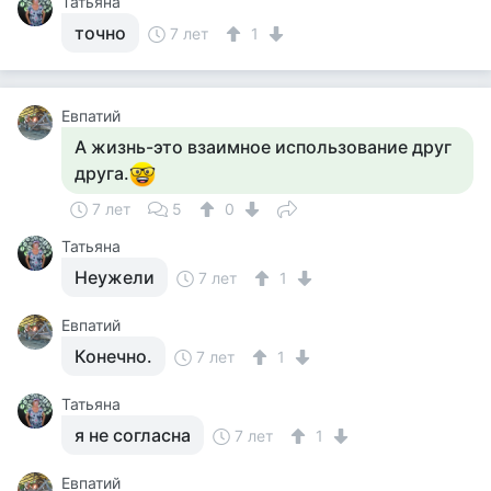
Татьяна
точно
7 лет
1
Евпатий
А жизнь-это взаимное использование друг
друга.
7 лет
5
0
Татьяна
Неужели
7 лет
1
Евпатий
Конечно.
7 лет
1
Татьяна
я не согласна
7 лет
1
Евпатий