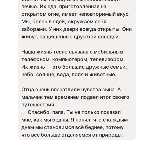
печью. Их еда, приготовленная на
открытом огне, имеет неповторимый вкус.
Мы, боясь людей, окружаем себя
заборами. У них двери всегда открыты. Они
живут, защищенные дружбой соседей.
Наша жизнь тесно связана с мобильным
телефоном, компьютером, телевизором.
Их жизнь — это большие дружные семьи,
небо, солнце, вода, поля и животные.
Отца очень впечатлили чувства сына. А
мальчик тем временем подвел итог своего
путешествия:
— Спасибо, папа. Ты не только показал
мне, как мы бедны. Я понял, что с каждым
днем мы становимся всё беднее, потому
что всё больше отдаляемся от природы.