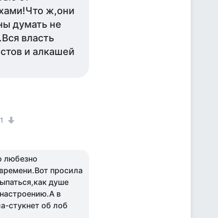
хами!Что ж,они
ны думать не
.Вся власть
истов и алкашей
1
о любезно
 времени.Вот просила
сыпаться,как душе
 настроению.А в
ла-стукнет об лоб