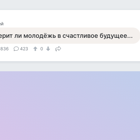
ей
ерит ли молодёжь в счастливое будущее...
 836
423
0