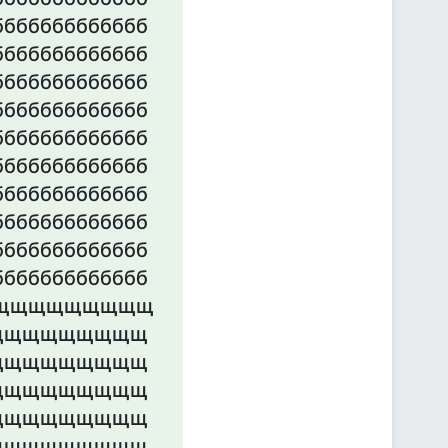
ббббббббббббб
ббббббббббббб
ббббббббббббб
ббббббббббббб
ббббббббббббб
ббббббббббббб
ббббббббббббб
ббббббббббббб
ббббббббббббб
ббббббббббббб
щщщщщщщщщщщщ
щщщщщщщщщ
щщщщщщщщщ
щщщщщщщщщ
щщщщщщщщщ
щщщщщщщщщ