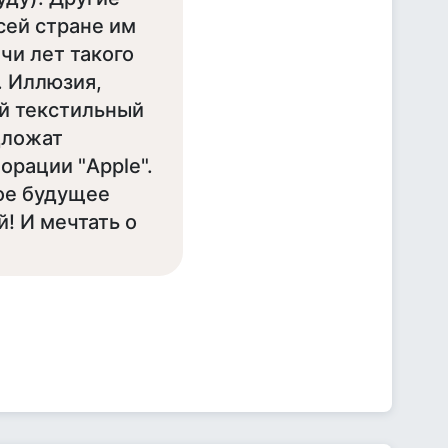
сей стране им
чи лет такого
. Иллюзия,
ий текстильный
дложат
орации "Apple".
вое будущее
! И мечтать о