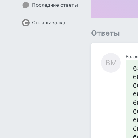
Последние ответы
Спрашивалка
Ответы
Воло
ВМ
6
б
б
б
б
б
б
б
б