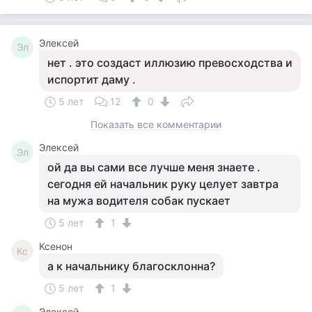
Элексей
Эл
нет . это создаст иллюзию превосходства и
испортит даму .
5 лет
12
0
Показать все комментарии
Элексей
Эл
ой да вы сами все лучше меня знаете .
сегодня ей начальник руку целует завтра
на мужа водителя собак пускает
5 лет
1
Ксенон
Кс
а к начальнику благосклонна?
5 лет
1
Элексей