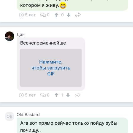
котором я живу.
5 лет
0
0
Дэн
Всенепременнейше
Нажмите,
чтобы загрузить
GIF
5 лет
0
1
Old Bastard
OB
Ага вот прямо сейчас только пойду зубы
почищу..