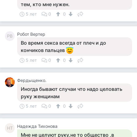
тем, кто мне нужен.
5 лет
0
0
Робот Вертер
РВ
Во время секса всегда от плеч и до
кончиков пальцев
5 лет
0
0
Фердыщенко.
Иногда бывают случаи что надо целовать
руку женщинам
5 лет
0
0
Надежда Тихонова
НТ
Мне не целуют руку,не то общество ,в