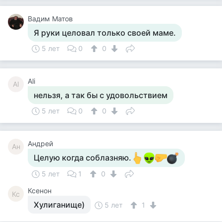
Вадим Матов
Я руки целовал только своей маме.
5 лет
0
0
Ali
Al
нельзя, а так бы с удовольствием
5 лет
0
0
Андрей
Ан
Целую когда соблазняю.
5 лет
1
0
Ксенон
Кс
Хулиганище)
5 лет
1