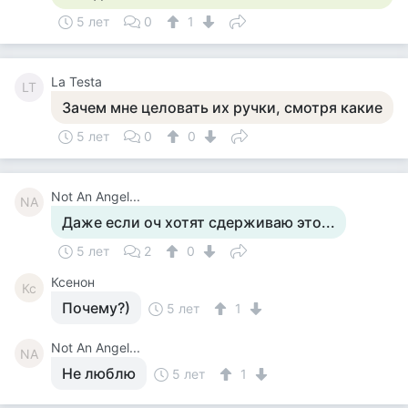
5 лет
0
1
La Testa
LT
Зачем мне целовать их ручки, смотря какие
5 лет
0
0
Not An Angel...
NA
Даже если оч хотят сдерживаю это...
5 лет
2
0
Ксенон
Кс
Почему?)
5 лет
1
Not An Angel...
NA
Не люблю
5 лет
1