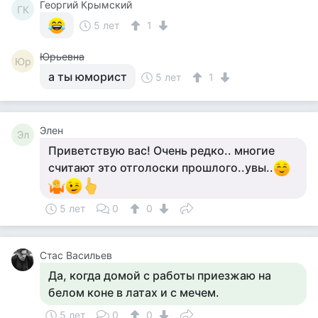
Георгий Крымский
ГК
5 лет
1
Юрьевна
Юр
а ты юморист
5 лет
1
Элен
Эл
Приветствую вас! Очень редко.. многие
считают это отголоски прошлого..увы..
5 лет
0
0
Стас Васильев
Да, когда домой с работы приезжаю на
белом коне в латах и с мечем.
5 лет
0
0