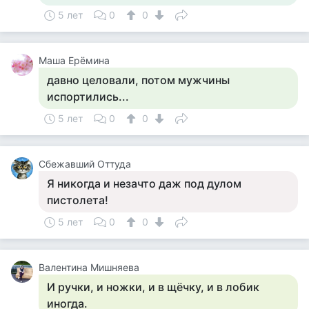
5 лет
0
0
Маша Ерёмина
давно целовали, потом мужчины
испортились...
5 лет
0
0
Сбежавший Оттуда
Я никогда и незачто даж под дулом
пистолета!
5 лет
0
0
Валентина Мишняева
И ручки, и ножки, и в щёчку, и в лобик
иногда.