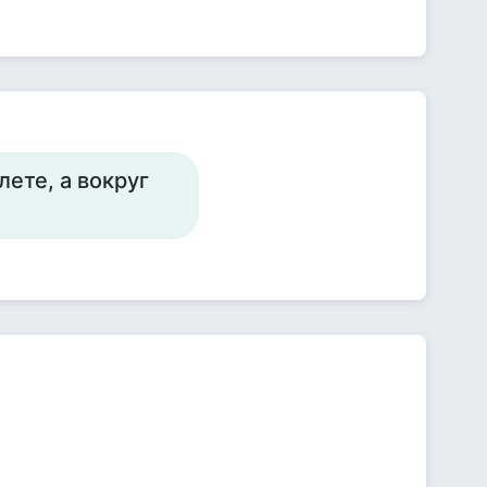
лете, а вокруг