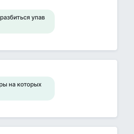
 разбиться упав
ры на которых