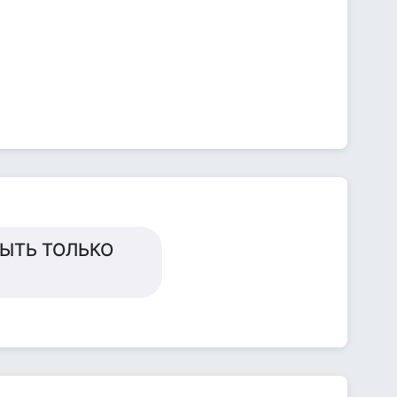
БЫТЬ ТОЛЬКО