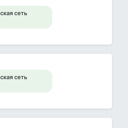
ская сеть
ская сеть