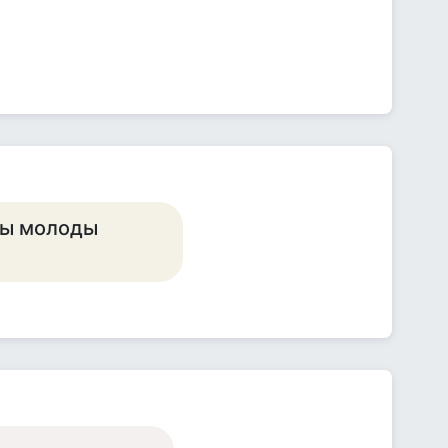
 мы молоды