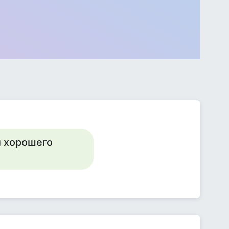
л хорошего