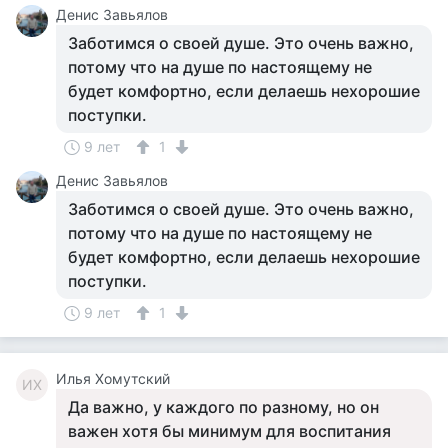
Денис Завьялов
Заботимся о своей душе. Это очень важно,
потому что на душе по настоящему не
будет комфортно, если делаешь нехорошие
поступки.
9 лет
1
Денис Завьялов
Заботимся о своей душе. Это очень важно,
потому что на душе по настоящему не
будет комфортно, если делаешь нехорошие
поступки.
9 лет
1
Илья Хомутский
ИХ
Да важно, у каждого по разному, но он
важен хотя бы минимум для воспитания