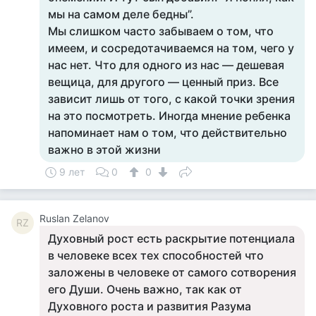
мы на самом деле бедны”.
Мы слишком часто забываем о том, что
имеем, и сосредотачиваемся на том, чего у
нас нет. Что для одного из нас — дешевая
вещица, для другого — ценный приз. Все
зависит лишь от того, с какой точки зрения
на это посмотреть. Иногда мнение ребенка
напоминает нам о том, что действительно
важно в этой жизни
9 лет
0
0
Ruslan Zelanov
RZ
Духовный рост есть раскрытие потенциала
в человеке всех тех способностей что
заложены в человеке от самого сотворения
его Души. Очень важно, так как от
Духовного роста и развития Разума