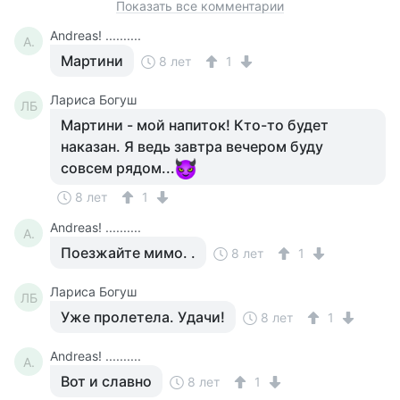
Показать все комментарии
Andreas! ..........
A.
Мартини
8 лет
1
Лариса Богуш
ЛБ
Мартини - мой напиток! Кто-то будет
наказан. Я ведь завтра вечером буду
совсем рядом...
8 лет
1
Andreas! ..........
A.
Поезжайте мимо. .
8 лет
1
Лариса Богуш
ЛБ
Уже пролетела. Удачи!
8 лет
1
Andreas! ..........
A.
Вот и славно
8 лет
1