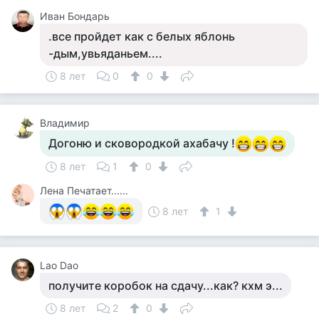
Иван Бондарь
.все пройдет как с белых яблонь
-дым,увьяданьем....
8 лет
0
0
Владимир
Догоню и сковородкой ахабачу !
8 лет
1
0
Лена Печатает......
8 лет
1
Lao Dao
получите коробок на сдачу...как? кхм э...
8 лет
2
0