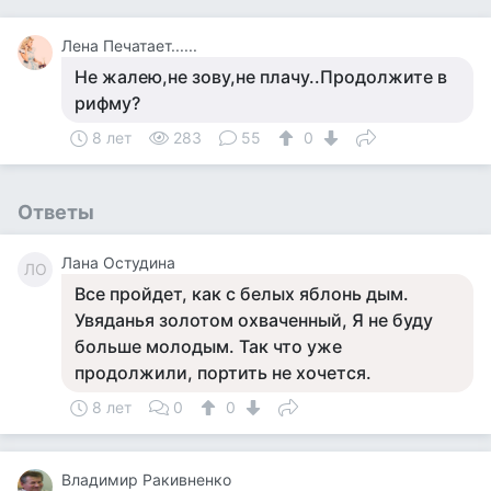
Лена Печатает......
Не жалею,не зову,не плачу..Продолжите в
рифму?
8 лет
283
55
0
Ответы
Лана Остудина
ЛО
Все пройдет, как с белых яблонь дым.
Увяданья золотом охваченный, Я не буду
больше молодым. Так что уже
продолжили, портить не хочется.
8 лет
0
0
Владимир Ракивненко