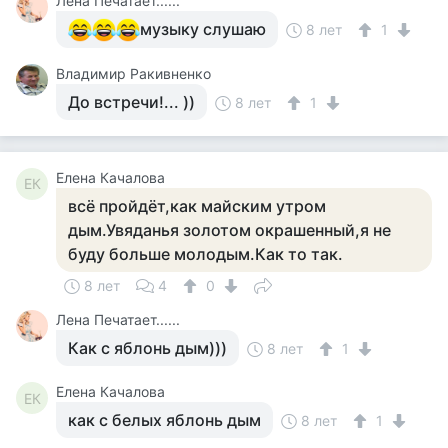
Лена Печатает......
музыку слушаю
8 лет
1
Владимир Ракивненко
До встречи!... ))
8 лет
1
Елена Качалова
ЕК
всё пройдёт,как майским утром
дым.Увяданья золотом окрашенный,я не
буду больше молодым.Как то так.
8 лет
4
0
Лена Печатает......
Как с яблонь дым)))
8 лет
1
Елена Качалова
ЕК
как с белых яблонь дым
8 лет
1