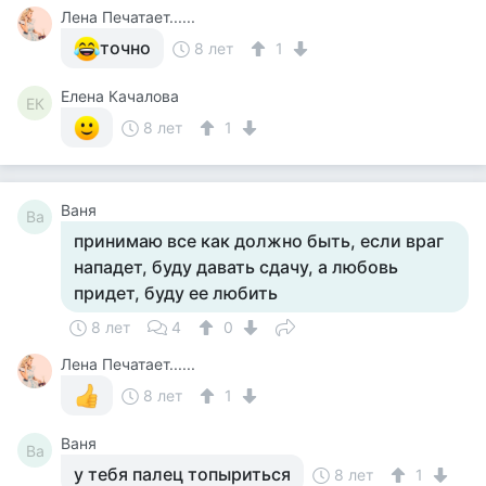
Лена Печатает......
точно
8 лет
1
Елена Качалова
ЕК
8 лет
1
Ваня
Ва
принимаю все как должно быть, если враг
нападет, буду давать сдачу, а любовь
придет, буду ее любить
8 лет
4
0
Лена Печатает......
8 лет
1
Ваня
Ва
у тебя палец топыриться
8 лет
1