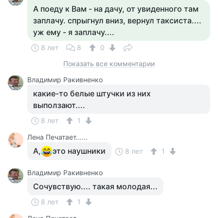
А поеду к Вам - на дачу, от увиденного там
заплачу. спрыгнул вниз, вернул таксиста....
уж ему - я заплачу....
8 лет
8
0
Показать все комментарии
Владимир Ракивненко
какие-то белые штучки из них
выползают....
8 лет
1
Лена Печатает......
А,
это наушники
8 лет
1
Владимир Ракивненко
Сочувствую.... такая молодая...
8 лет
1