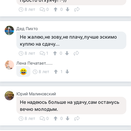
Просто отхуячу! :-))
8 лет
0
0
Дед Пихто
Не жалею,не зову,не плачу,лучше эскимо
куплю на сдачу...
8 лет
1
0
Лена Печатает......
8 лет
1
Юрий Малиновский
Не надеюсь больше на удачу,сам останусь
вечно молодым.
8 лет
0
0