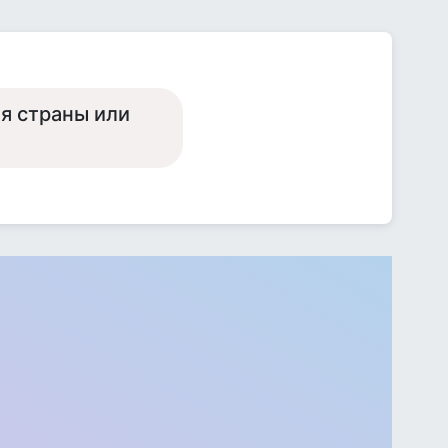
ия страны или