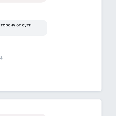
сторону от сути