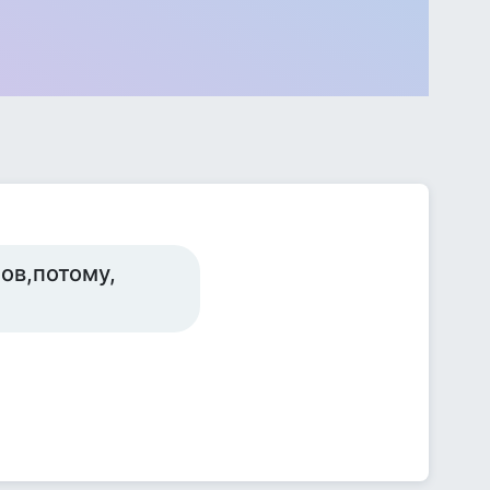
нов,потому,