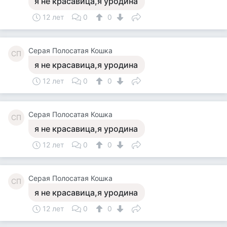
я не красавица,я уродина
12 лет
0
0
Серая Полосатая Кошка
СП
я не красавица,я уродина
12 лет
0
0
Серая Полосатая Кошка
СП
я не красавица,я уродина
12 лет
0
0
Серая Полосатая Кошка
СП
я не красавица,я уродина
12 лет
0
0