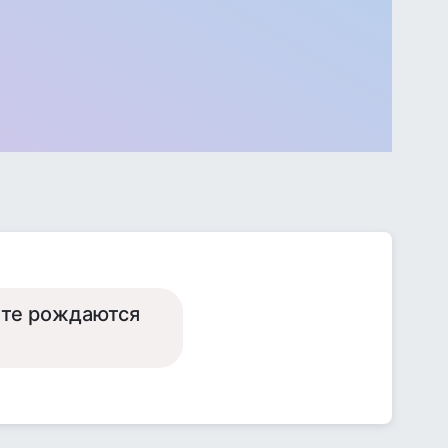
ете рождаются