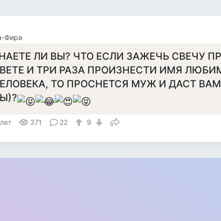
а-Фира
НАЕТЕ ЛИ ВЫ? ЧТО ЕСЛИ ЗАЖЕЧЬ СВЕЧУ П
ВЕТЕ И ТРИ РАЗА ПРОИЗНЕСТИ ИМЯ ЛЮБИ
ЕЛОВЕКА, ТО ПРОСНЕТСЯ МУЖ И ДАСТ ВАМ 
Ы)?
 лет
371
22
9