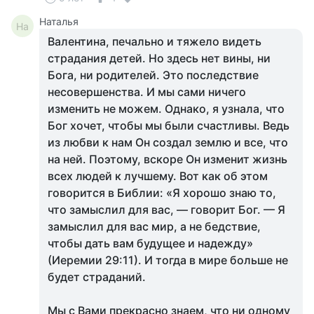
Наталья
На
Валентина, печально и тяжело видеть
страдания детей. Но здесь нет вины, ни
Бога, ни родителей. Это последствие
несовершенства. И мы сами ничего
изменить не можем. Однако, я узнала, что
Бог хочет, чтобы мы были счастливы. Ведь
из любви к нам Он создал землю и все, что
на ней. Поэтому, вскоре Он изменит жизнь
всех людей к лучшему. Вот как об этом
говорится в Библии: «Я хорошо знаю то,
что замыслил для вас, — говорит Бог. — Я
замыслил для вас мир, а не бедствие,
чтобы дать вам будущее и надежду»
(Иеремии 29:11). И тогда в мире больше не
будет страданий.
Мы с Вами прекрасно знаем, что ни одному