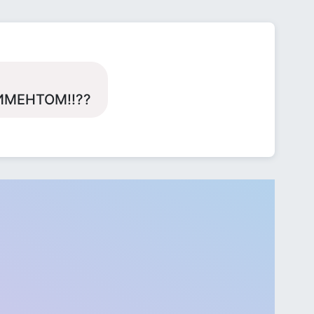
ЛИМЕНТОМ!!??