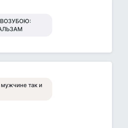
ИВОЗУБОЮ:
БАЛЬЗАМ
 мужчине так и