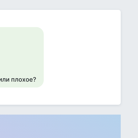
или плохое?