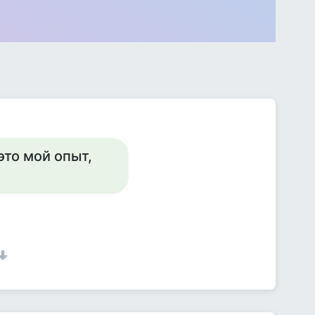
это мой опыт,