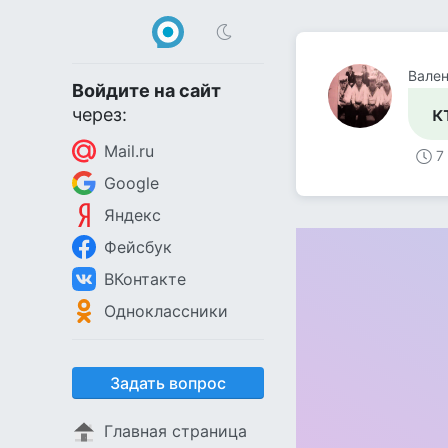
Вален
Войдите на сайт
к
через:
Mail.ru
7
Google
Яндекс
Фейсбук
ВКонтакте
Одноклассники
Задать вопрос
Главная страница