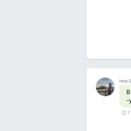
Inna 
В
-
7