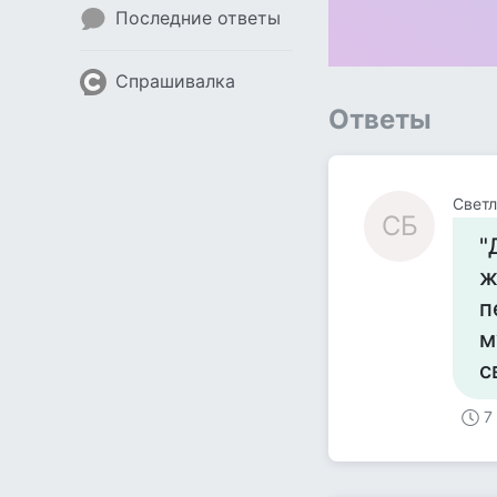
Последние ответы
Спрашивалка
Ответы
Светл
СБ
"
ж
п
м
с
7