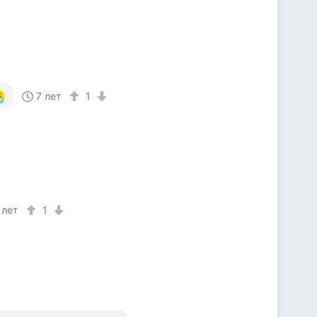
7 лет
1
 лет
1