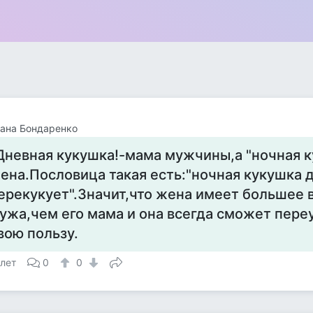
ана Бондаренко
Дневная кукушка!-мама мужчины,а "ночная к
ена.Пословица такая есть:"ночная кукушка 
ерекукует".Значит,что жена имеет большее 
ужа,чем его мама и она всегда сможет пере
вою пользу.
 лет
0
0