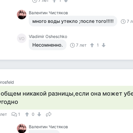
7 лет
1
Валентин Чистяков
много воды утекло ;после того!!!!!
7 
Vladimir Osheschko
VO
Несомненно.
7 лет
1
Grosfeld
 общем никакой разницы,если она может убе
угодно
 лет
1
0
Валентин Чистяков