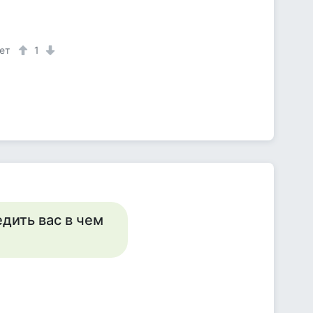
лет
1
дить вас в чем