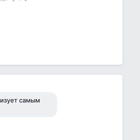
лизует самым