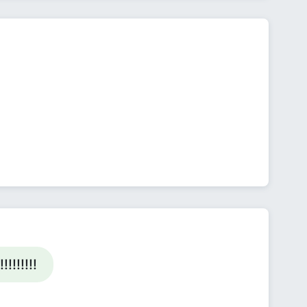
!!!!!!