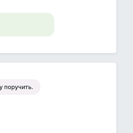
у поручить.