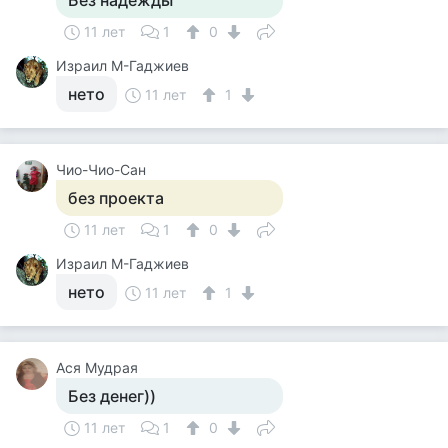
Без надежды
11 лет
1
0
Израил М-Гаджиев
нето
11 лет
1
Чио-Чио-Сан
без проекта
11 лет
1
0
Израил М-Гаджиев
нето
11 лет
1
Ася Мудрая
Без денег))
11 лет
1
0