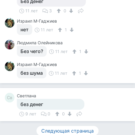
Без денег
11 лет
3
0
Израил М-Гаджиев
нет
11 лет
1
Людмила Олейникова
Без чего?
11 лет
1
Израил М-Гаджиев
без шума
11 лет
1
Светлана
Св
без денег
9 лет
0
0
Следующая страница