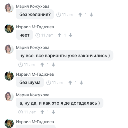
Мария Кожухова
без желания?
11 лет
1
Израил М-Гаджиев
неет
11 лет
1
Мария Кожухова
ну все, все варианты уже закончились )
11 лет
1
Израил М-Гаджиев
без шума
11 лет
1
Мария Кожухова
а, ну да, и как это я де догадалась )
11 лет
1
Израил М-Гаджиев