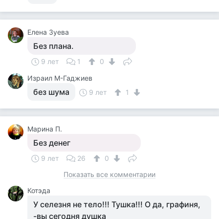
Елена Зуева
Без плана.
9 лет
1
0
Израил М-Гаджиев
без шума
9 лет
1
Марина П.
Без денег
9 лет
26
0
Показать все комментарии
Котэда
У селезня не тело!!! Тушка!!! О да, графиня,
-вы сегодня душка