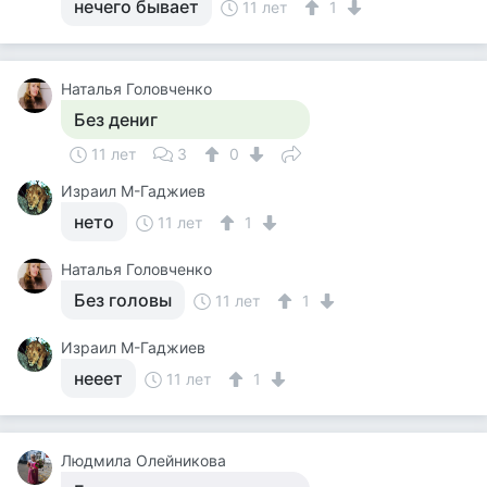
нечего бывает
11 лет
1
Наталья Головченко
Без дениг
11 лет
3
0
Израил М-Гаджиев
нето
11 лет
1
Наталья Головченко
Без головы
11 лет
1
Израил М-Гаджиев
нееет
11 лет
1
Людмила Олейникова