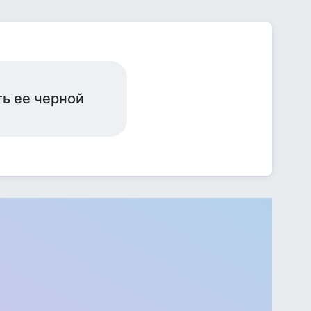
ть ее черной