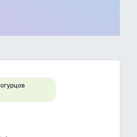
 огурцов