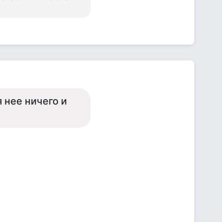
 нее ничего и