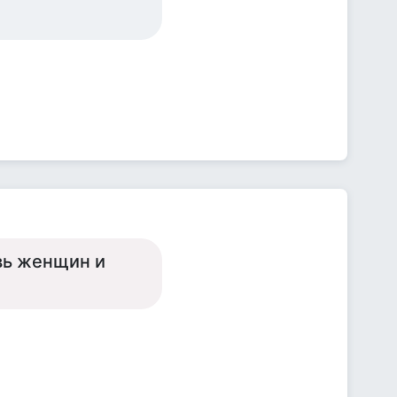
вь женщин и