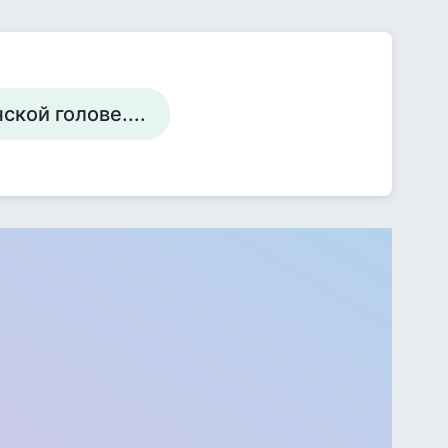
ской голове....