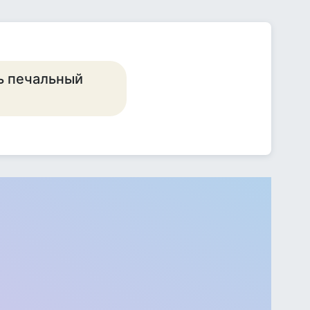
ь печальный