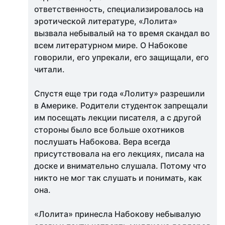
ответственность, специализировалось на
эротической литературе, «Лолита»
вызвала небывалый на то время скандал во
всем литературном мире. О Набокове
говорили, его упрекали, его защищали, его
читали.
Спустя еще три года «Лолиту» разрешили
в Америке. Родители студенток запрещали
им посещать лекции писателя, а с другой
стороны было все больше охотников
послушать Набокова. Вера всегда
присутствовала на его лекциях, писала на
доске и внимательно слушала. Потому что
никто не мог так слушать и понимать, как
она.
«Лолита» принесла Набокову небывалую