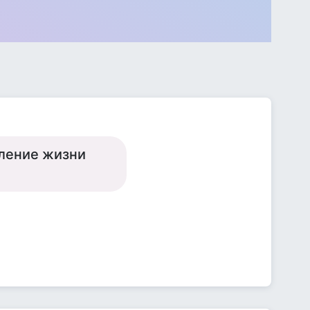
оление жизни