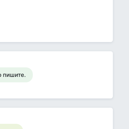
о пишите.