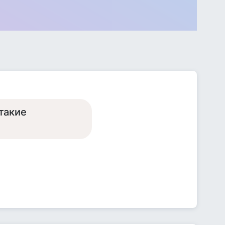
такие