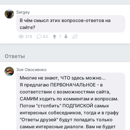
Sergey
В чём смысл этих вопросов-ответов на
сайте?
319
43
1
Ответы
Зоя Овосиенко
​Многие не знают, ЧТО здесь можно...
Я предлагаю ПЕРВОНАЧАЛЬНОЕ - в
соответствии с возможностями сайта,
САМИМ ходить по комментам и вопросам.
Потом "столбить" ПОДПИСКОЙ самых
интересных собеседников, тогда и в графу
"Ответы друзей" будут попадать только
самые интересные диалоги. Вам не будет