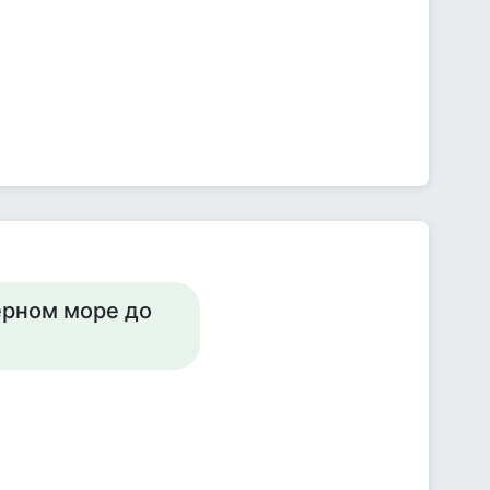
ерном море до