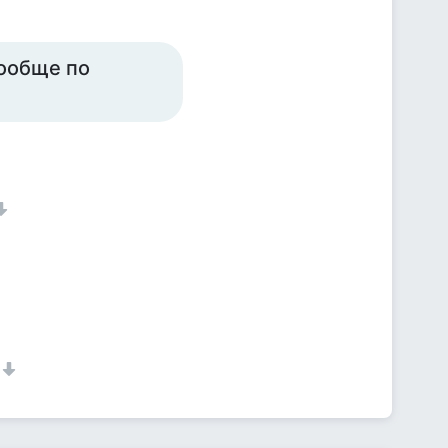
вообще по