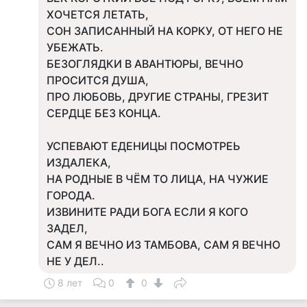
ХОЧЕТСЯ ЛЕТАТЬ,
СОН ЗАПИСАННЫЙ НА КОРКУ, ОТ НЕГО НЕ
УБЕЖАТЬ.
БЕЗОГЛЯДКИ В АВАНТЮРЫ, ВЕЧНО
ПРОСИТСЯ ДУША,
ПРО ЛЮБОВЬ, ДРУГИЕ СТРАНЫ, ГРЕЗИТ
СЕРДЦЕ БЕЗ КОНЦА.
УСПЕВАЮТ ЕДЕНИЦЫ ПОСМОТРЕЬ
ИЗДАЛЕКА,
НА РОДНЫЕ В ЧЁМ ТО ЛИЦА, НА ЧУЖИЕ
ГОРОДА.
ИЗВИНИТЕ РАДИ БОГА ЕСЛИ Я КОГО
ЗАДЕЛ,
САМ Я ВЕЧНО ИЗ ТАМБОВА, САМ Я ВЕЧНО
НЕ У ДЕЛ..
8 лет
0
0