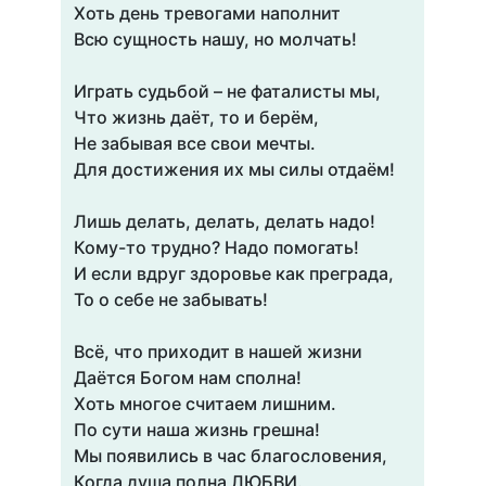
Хоть день тревогами наполнит
Всю сущность нашу, но молчать!
Играть судьбой – не фаталисты мы,
Что жизнь даёт, то и берём,
Не забывая все свои мечты.
Для достижения их мы силы отдаём!
Лишь делать, делать, делать надо!
Кому-то трудно? Надо помогать!
И если вдруг здоровье как преграда,
То о себе не забывать!
Всё, что приходит в нашей жизни
Даётся Богом нам сполна!
Хоть многое считаем лишним.
По сути наша жизнь грешна!
Мы появились в час благословения,
Когда душа полна ЛЮБВИ.