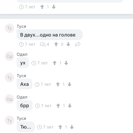
7 лет
1
Туся
Ту
В двух...одно на голове
7 лет
4
0
Одел
Од
ух
7 лет
1
Туся
Ту
Аха
7 лет
1
Одел
Од
брр
7 лет
1
Туся
Ту
Тю...
7 лет
1