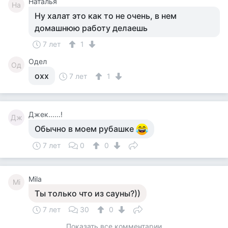
Наталья
На
Ну халат это как то не очень, в нем
домашнюю работу делаешь
7 лет
1
Одел
Од
охх
7 лет
1
Джек......!
Дж
Обычно в моем рубашке
7 лет
0
0
Mila
Mi
Ты только что из сауны?))
7 лет
30
0
Показать все комментарии