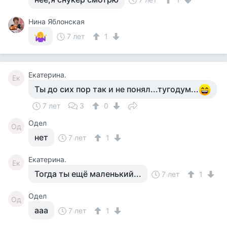
Нина Яблонская
7 лет
1
Екатерина.
Ек
Ты до сих пор так и не понял...тугодум...
7 лет
3
0
Одел
Од
нет
7 лет
1
Екатерина.
Ек
Тогда ты ещё маленький...
7 лет
1
Одел
Од
ааа
7 лет
1