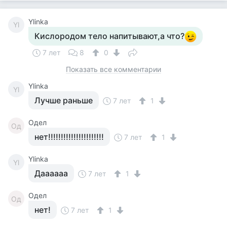
Ylinka
Yl
Кислородом тело напитывают,а что?
7 лет
8
0
Показать все комментарии
Ylinka
Yl
Лучше раньше
7 лет
1
Одел
Од
нет!!!!!!!!!!!!!!!!!!!!!!
7 лет
1
Ylinka
Yl
Даааааа
7 лет
1
Одел
Од
нет!
7 лет
1