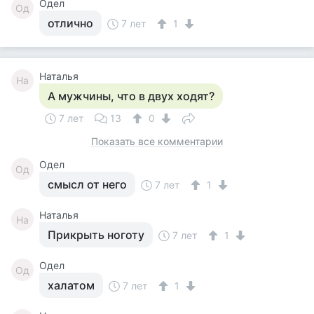
Одел
Од
отлично
7 лет
1
Наталья
На
А мужчины, что в двух ходят?
7 лет
13
0
Показать все комментарии
Одел
Од
смысл от него
7 лет
1
Наталья
На
Прикрыть ноготу
7 лет
1
Одел
Од
халатом
7 лет
1