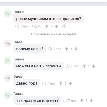
Галина
Га
разве мужчинам это не нравится?
7 лет
15
0
Показать все комментарии
Одел
Од
почему на вы?
7 лет
1
Галина
Га
можем и на ты перейти
7 лет
1
Одел
Од
давно пора
7 лет
1
Галина
Га
так нравится или нет?
7 лет
1