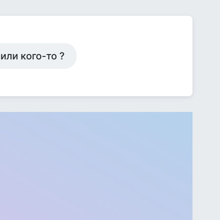
или кого-то ?