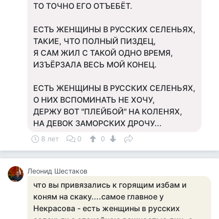
ТО ТОЧНО ЕГО ОТЪЕБЁТ.
ЕСТЬ ЖЕНЩИНЫ В РУССКИХ СЕЛЕНЬЯХ,
ТАКИЕ, ЧТО ПОЛНЫЙ ПИЗДЕЦ,
Я САМ ЖИЛ С ТАКОЙ ОДНО ВРЕМЯ,
ИЗЪЁРЗАЛА ВЕСЬ МОЙ КОНЕЦ.
ЕСТЬ ЖЕНЩИНЫ В РУССКИХ СЕЛЕНЬЯХ,
О НИХ ВСПОМИНАТЬ НЕ ХОЧУ,
ДЕРЖУ ВОТ "ПЛЕЙБОЙ" НА КОЛЕНЯХ,
НА ДЕВОК ЗАМОРСКИХ ДРОЧУ...
8 лет
0
0
Леонид Шестаков
что вы привязались к горящим избам и
коням на скаку....самое главное у
Некрасова - есть женщины в русских