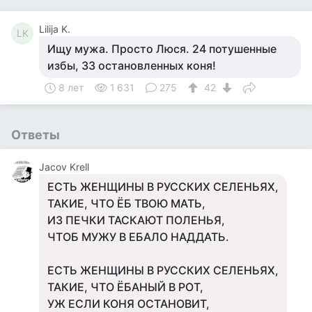
Lilija K.
LK
Ищу мужа. Просто Люся. 24 потушенные
избы, 33 остановленных коня!
8 лет
1 631
275
42
Ответы
Jacov Krell
ЕСТЬ ЖЕНЩИНЫ В РУССКИХ СЕЛЕНЬЯХ,
ТАКИЕ, ЧТО ЁБ ТВОЮ МАТЬ,
ИЗ ПЕЧКИ ТАСКАЮТ ПОЛЕНЬЯ,
ЧТОБ МУЖУ В ЕБАЛО НАДДАТЬ.
ЕСТЬ ЖЕНЩИНЫ В РУССКИХ СЕЛЕНЬЯХ,
ТАКИЕ, ЧТО ЁБАНЫЙ В РОТ,
УЖ ЕСЛИ КОНЯ ОСТАНОВИТ,